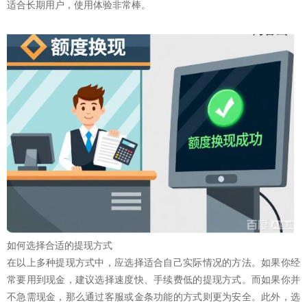
适合长期用户，使用体验非常棒。
如何选择合适的提现方式
在以上多种提现方式中，应选择适合自己实际情况的方法。如果你经
常要用到现金，建议选择速度快、手续费低的提现方式。而如果你并
不急需现金，那么通过客服或金条功能的方式则更为安全。此外，选