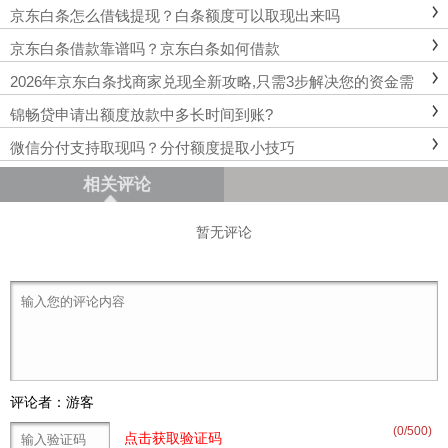
京东白条怎么借钱提现？白条额度可以取现出来吗
京东白条借款靠谱吗？京东白条如何借款
2026年京东白条找商家兑现全新攻略,只需3步解决您的资金需
求
锦畅贷申请出额度放款中多长时间到账?
微信分付支持取现吗？分付额度提取小技巧
相关评论
暂无评论
评论者：游客
(
0
/500)
点击获取验证码