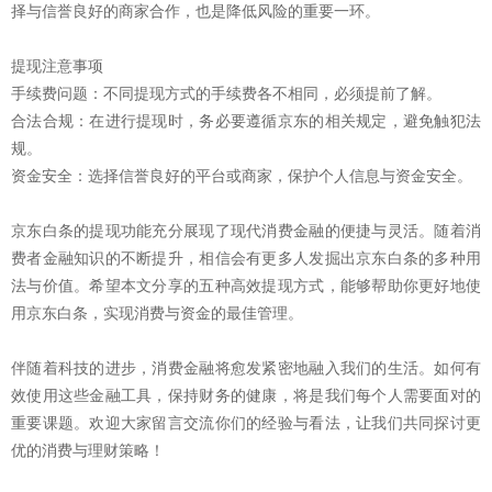
择与信誉良好的商家合作，也是降低风险的重要一环。
提现注意事项
手续费问题：不同提现方式的手续费各不相同，必须提前了解。
合法合规：在进行提现时，务必要遵循京东的相关规定，避免触犯法
规。
资金安全：选择信誉良好的平台或商家，保护个人信息与资金安全。
京东白条的提现功能充分展现了现代消费金融的便捷与灵活。随着消
费者金融知识的不断提升，相信会有更多人发掘出京东白条的多种用
法与价值。希望本文分享的五种高效提现方式，能够帮助你更好地使
用京东白条，实现消费与资金的最佳管理。
伴随着科技的进步，消费金融将愈发紧密地融入我们的生活。如何有
效使用这些金融工具，保持财务的健康，将是我们每个人需要面对的
重要课题。欢迎大家留言交流你们的经验与看法，让我们共同探讨更
优的消费与理财策略！