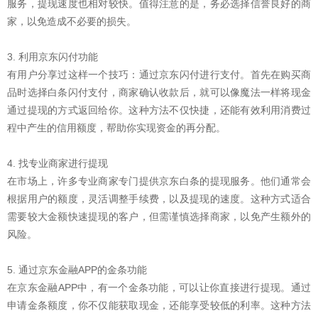
服务，提现速度也相对较快。值得注意的是，务必选择信誉良好的商
家，以免造成不必要的损失。
3. 利用京东闪付功能
有用户分享过这样一个技巧：通过京东闪付进行支付。首先在购买商
品时选择白条闪付支付，商家确认收款后，就可以像魔法一样将现金
通过提现的方式返回给你。这种方法不仅快捷，还能有效利用消费过
程中产生的信用额度，帮助你实现资金的再分配。
4. 找专业商家进行提现
在市场上，许多专业商家专门提供京东白条的提现服务。他们通常会
根据用户的额度，灵活调整手续费，以及提现的速度。这种方式适合
需要较大金额快速提现的客户，但需谨慎选择商家，以免产生额外的
风险。
5. 通过京东金融APP的金条功能
在京东金融APP中，有一个金条功能，可以让你直接进行提现。通过
申请金条额度，你不仅能获取现金，还能享受较低的利率。这种方法