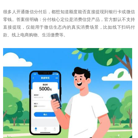
很多人开通微信分付后，都想知道额度能否直接提现到银行卡或微信
零钱。答案很明确：分付核心定位是消费信贷产品，官方默认不支持
直接提现，仅能用于微信生态内的真实消费场景，比如线下扫码付
款、线上电商购物、生活缴费等。