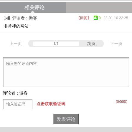
相关评论
1楼
评论者：游客
【回复】
0
23-01-10 22:25
非常棒的网站
上一页
跳页
下一页
评论者：游客
(
0
/500)
点击获取验证码