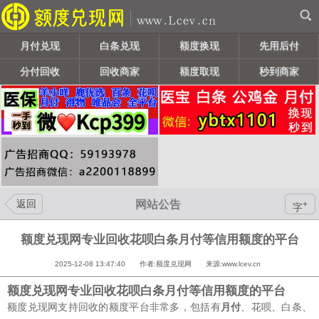
月付兑现
白条兑现
额度换现
先用后付
分付回收
回收商家
额度取现
秒到商家
返回
网站公告
+
字
额度兑现网专业回收花呗白条月付等信用额度的平台
2025-12-08 13:47:40 作者:额度兑现网 来源:www.lcev.cn
额度兑现网专业回收花呗白条
月付
等信用额度的平台
额度兑现网支持回收的额度平台非常多，包括有
月付
、花呗、白条、